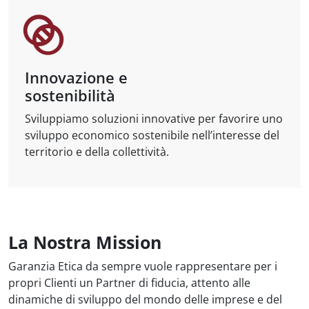
Innovazione e
sostenibilità
Sviluppiamo soluzioni innovative per favorire uno
sviluppo economico sostenibile nell’interesse del
territorio e della collettività.
La Nostra Mission
Garanzia Etica da sempre vuole rappresentare per i
propri Clienti un Partner di fiducia, attento alle
dinamiche di sviluppo del mondo delle imprese e del