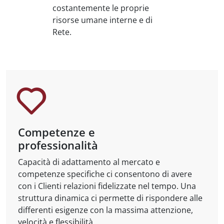
costantemente le proprie
risorse umane interne e di
Rete.
Competenze e
professionalità
Capacità di adattamento al mercato e
competenze specifiche ci consentono di avere
con i Clienti relazioni fidelizzate nel tempo. Una
struttura dinamica ci permette di rispondere alle
differenti esigenze con la massima attenzione,
velocità e flessibilità.