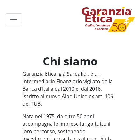
Chi siamo
Garanzia Etica, già Sardafidi, è un
Intermediario Finanziario vigilato dalla
Banca d’Italia dal 2010 e, dal 2016,
iscritto al nuovo Albo Unico ex art. 106
del TUB.
Nata nel 1975, da oltre 50 anni
accompagna le Imprese lungo tutto il
loro percorso, sostenendo
investimenti, crescita e sviluppo. Aiuta