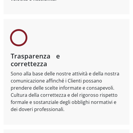
Trasparenza e
correttezza
Sono alla base delle nostre attività e della nostra
comunicazione affinché i Clienti possano
prendere delle scelte informate e consapevoli.
Cultura della correttezza e del rigoroso rispetto
formale e sostanziale degli obblighi normativi e
dei doveri professionali.