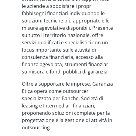
le aziende a soddisfare i propri
fabbisogni finanziari individuando le
soluzioni tecniche più appropriate e le
misure agevolative disponibili. Presente
su tutto il territorio nazionale, offre
servizi qualificati e specialistici con un
focus importante sulle attività di
consulenza finanziaria, accesso alla
finanza agevolata, strumenti finanziari
su misura e fondi pubblici di garanzia.
Oltre a supportare le imprese, Garanzia
Etica opera come outsourcer
specializzato per Banche, Società di
leasing e Intermediari finanziari,
proponendo soluzioni complete per la
progettazione e la gestione di attività in
outsourcing.