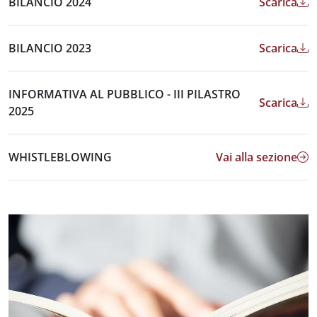
BILANCIO 2024
Scarica
BILANCIO 2023
Scarica
INFORMATIVA AL PUBBLICO - III PILASTRO
Scarica
2025
WHISTLEBLOWING
Vai alla sezione