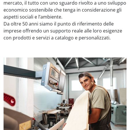
mercato, il tutto con uno sguardo rivolto a uno sviluppo
economico sostenibile che tenga in considerazione gli
aspetti sociali e l’ambiente.
Da oltre 50 anni siamo il punto di riferimento delle
imprese offrendo un supporto reale alle loro esigenze
con prodotti e servizi a catalogo e personalizzati.