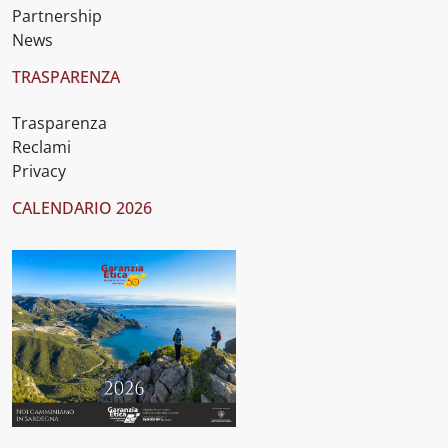
Partnership
News
TRASPARENZA
Trasparenza
Reclami
Privacy
CALENDARIO 2026