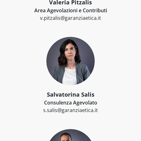
Valeria Pitzalis
Area Agevolazioni e Contributi
v.pitzalis@garanziaetica.it
Salvatorina Salis
Consulenza Agevolato
s.salis@garanziaetica.it