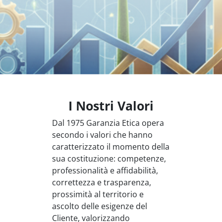
I Nostri Valori
Dal 1975 Garanzia Etica opera
secondo i valori che hanno
caratterizzato il momento della
sua costituzione: competenze,
professionalità e affidabilità,
correttezza e trasparenza,
prossimità al territorio e
ascolto delle esigenze del
Cliente, valorizzando