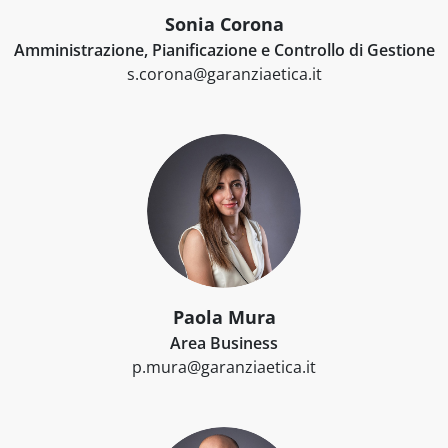
Sonia Corona
Amministrazione, Pianificazione e Controllo di Gestione
s.corona@garanziaetica.it
Paola Mura
Area Business
p.mura@garanziaetica.it