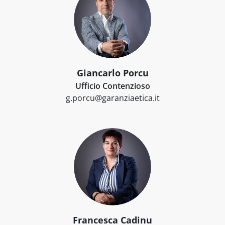
Giancarlo Porcu
Ufficio Contenzioso
g.porcu@garanziaetica.it
Francesca Cadinu