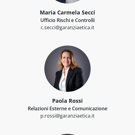
Maria Carmela Secci
Ufficio Rischi e Controlli
c.secci@garanziaetica.it
Paola Rossi
Relazioni Esterne e Comunicazione
p.rossi@garanziaetica.it