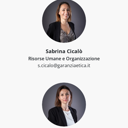
Sabrina Cicalò
Risorse Umane e Organizzazione
s.cicalo@garanziaetica.it