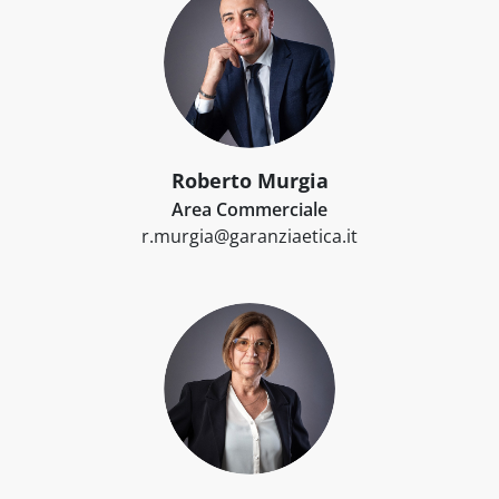
Roberto Murgia
Area Commerciale
r.murgia@garanziaetica.it