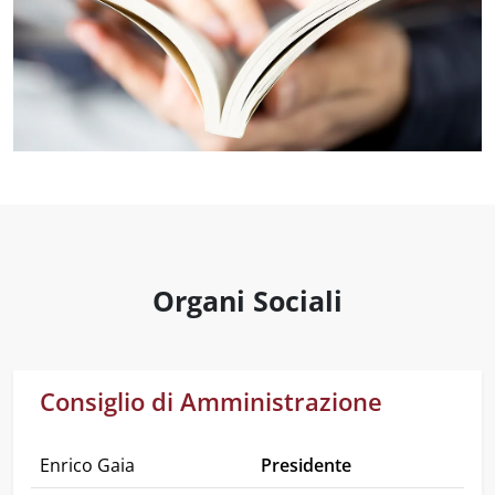
Organi Sociali
Consiglio di Amministrazione
Enrico Gaia
Presidente