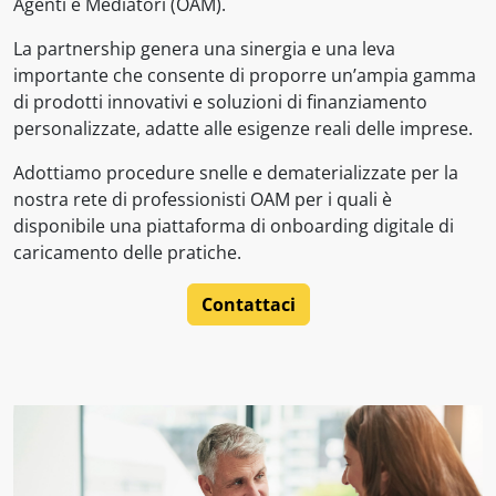
Agenti e Mediatori (OAM).
La partnership genera una sinergia e una leva
importante che consente di proporre un’ampia gamma
di prodotti innovativi e soluzioni di finanziamento
personalizzate, adatte alle esigenze reali delle imprese.
Adottiamo procedure snelle e dematerializzate per la
nostra rete di professionisti OAM per i quali è
disponibile una piattaforma di onboarding digitale di
caricamento delle pratiche.
Contattaci