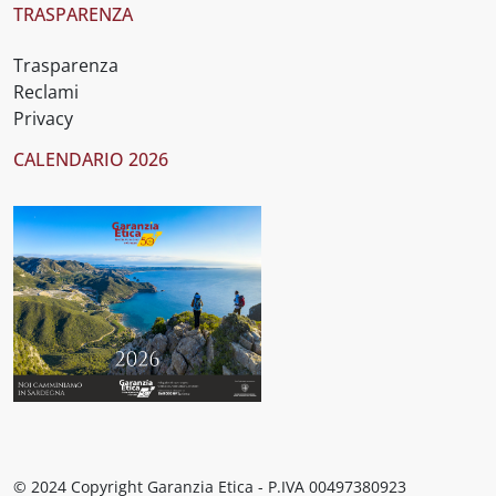
TRASPARENZA
Trasparenza
Reclami
Privacy
CALENDARIO 2026
© 2024 Copyright Garanzia Etica - P.IVA 00497380923