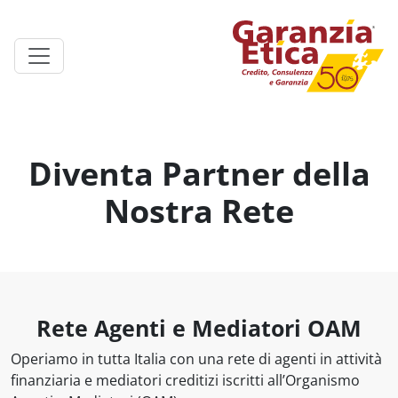
Diventa Partner della
Nostra Rete
Rete Agenti e Mediatori OAM
Operiamo in tutta Italia con una rete di agenti in attività
finanziaria e mediatori creditizi iscritti all’Organismo